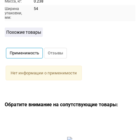
Масса, кг:
0.238
Ширина
54
упаковки,
мм:
Похожие товары
Применимость
Отзывы
Нет информации о применимости
Обратите внимание на сопутствующие товары: