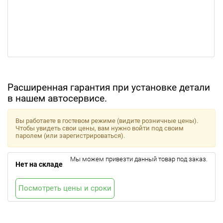
Расширенная гарантия при установке детали
в нашем автосервисе.
Вы работаете в гостевом режиме (видите розничные цены).
Чтобы увидеть свои цены, вам нужно войти под своим
паролем (или зарегистрироваться).
Мы можем привезти данный товар под заказ.
Нет на складе
Посмотреть цены и сроки